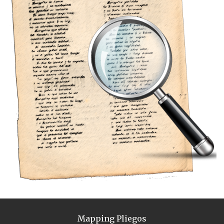
Mapping Pliegos