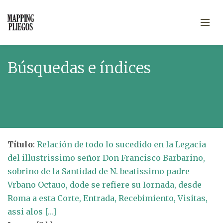
Búsquedas e índices
Título
:
Relación de todo lo sucedido en la Legacia
del illustrissimo señor Don Francisco Barbarino,
sobrino de la Santidad de N. beatissimo padre
Vrbano Octauo, dode se refiere su Iornada, desde
Roma a esta Corte, Entrada, Recebimiento, Visitas,
assi alos […]