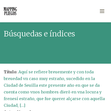
Búsquedas e índices
Título
:
Aquí se refiere breuemente y con toda
breuedad vn caso muy estraño, sucedido en la
Ciudad de Seuilla este presente año en que se da
cuenta como vnos hombres dierõ en vna locura y
frenesí estraño, que fue querer alçarse con aquella
Ciudad, […]