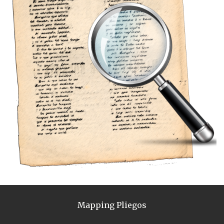
Mapping Pliegos