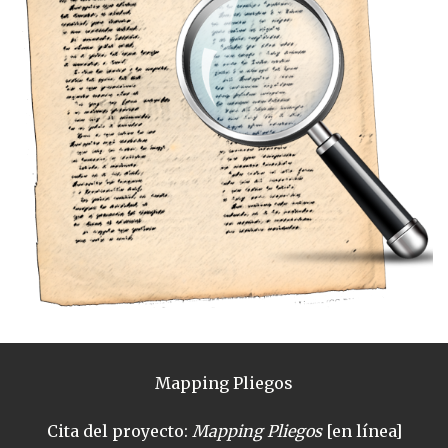
Mapping Pliegos
Cita del proyecto:
Mapping Pliegos
[en línea]