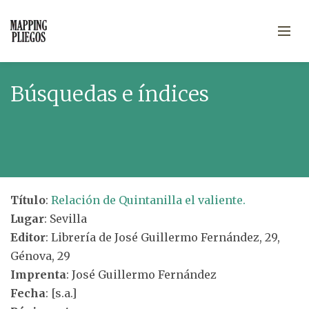
Búsquedas e índices
Título
:
Relación de Quintanilla el valiente.
Lugar
: Sevilla
Editor
: Librería de José Guillermo Fernández, 29,
Génova, 29
Imprenta
: José Guillermo Fernández
Fecha
: [s.a.]