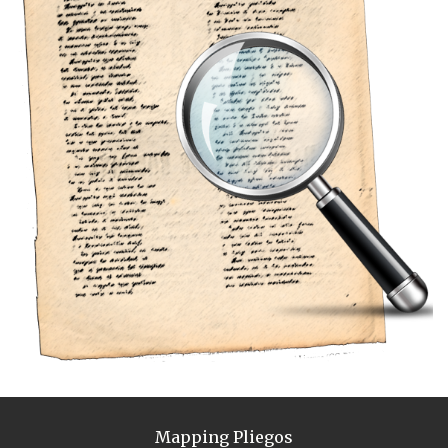
Mapping Pliegos