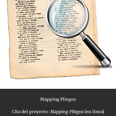
Mapping Pliegos
Cita del proyecto:
Mapping Pliegos
[en línea]