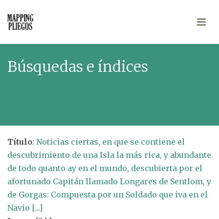
Búsquedas e índices
Título
:
Noticias ciertas, en que se contiene el
descubrimiento de una Isla la más rica, y abundante
de todo quanto ay en el mundo, descubierta por el
afortunado Capitán llamado Longares de Sentlom, y
de Gorgas: Compuesta por un Soldado que iva en el
Navio [...]