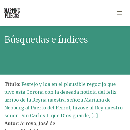
Búsquedas e índices
Título
:
Festejo y loa en el plausible regocijo que
tuvo esta Corona con la deseada noticia del feliz
arribo de la Reyna nuestra señora Mariana de
Neoburg al Puerto del Ferrol, hizose al Rey nuestro
señor Don Carlos II que Dios guarde, […]
Autor
: Arroyo, José de