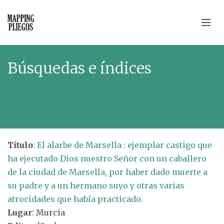
Búsquedas e índices
Título
:
El alarbe de Marsella : ejemplar castigo que
ha ejecutado Dios nuestro Señor con un caballero
de la ciudad de Marsella, por haber dado muerte a
su padre y a un hermano suyo y otras varias
atrocidades que había practicado.
Lugar
: Murcia