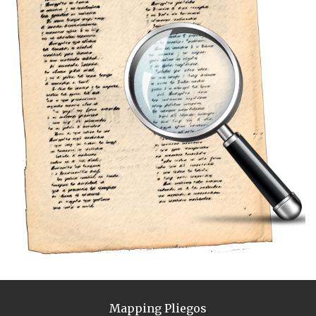
Mapping Pliegos