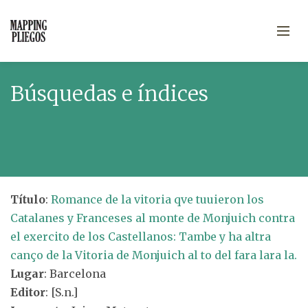
Búsquedas e índices
Título
:
Romance de la vitoria qve tuuieron los
Catalanes y Franceses al monte de Monjuich contra
el exercito de los Castellanos: Tambe y ha altra
canço de la Vitoria de Monjuich al to del fara lara la.
Lugar
: Barcelona
Editor
: [S.n.]