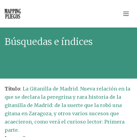
Búsquedas e índices
Título
:
La Gitanilla de Madrid. Nueva relación en la
que se declara la peregrina y rara historia de la
gitanilla de Madrid: de la suerte que la robó una
gitana en Zaragoza, y otros varios sucesos que
acaecieron, como verá el curioso lector: Primera
parte.