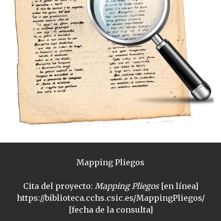
Mapping Pliegos
Cita del proyecto:
Mapping Pliegos
[en línea]
https://biblioteca.cchs.csic.es/MappingPliegos/
[fecha de la consulta]