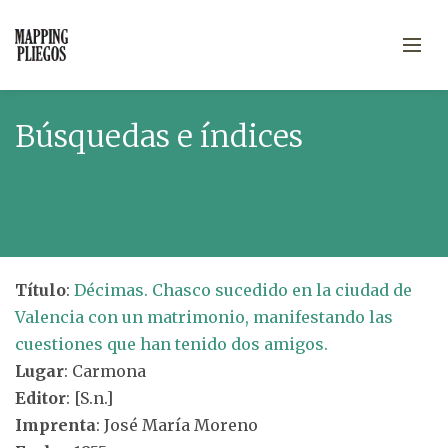
Búsquedas e índices
Título
:
Décimas. Chasco sucedido en la ciudad de
Valencia con un matrimonio, manifestando las
cuestiones que han tenido dos amigos.
Lugar
: Carmona
Editor
: [S.n.]
Imprenta
: José María Moreno