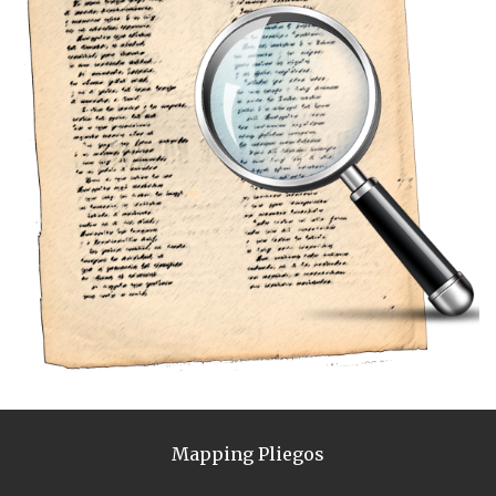
Mapping Pliegos