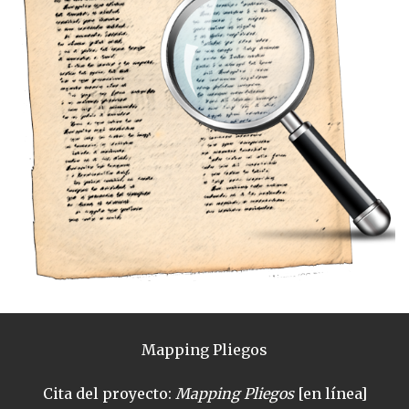
Mapping Pliegos
Cita del proyecto:
Mapping Pliegos
[en línea]