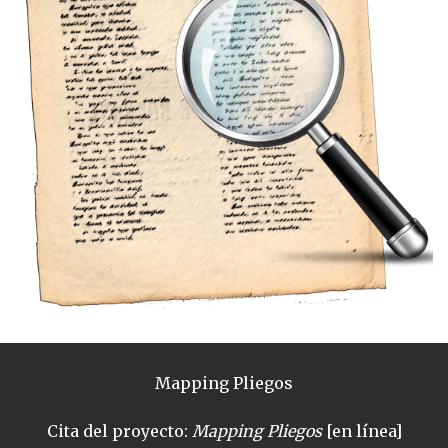
Mapping Pliegos
Cita del proyecto:
Mapping Pliegos
[en línea]