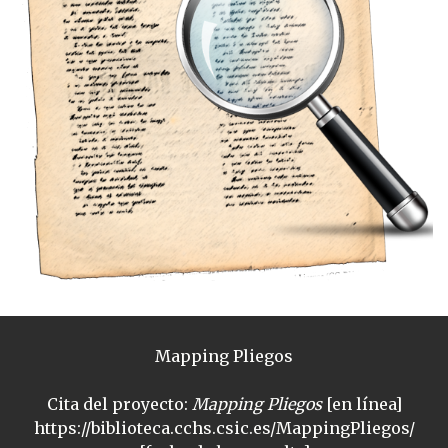
Mapping Pliegos
Cita del proyecto:
Mapping Pliegos
[en línea]
https://biblioteca.cchs.csic.es/MappingPliegos/