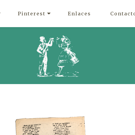
Pinterest
Enlaces
Contact