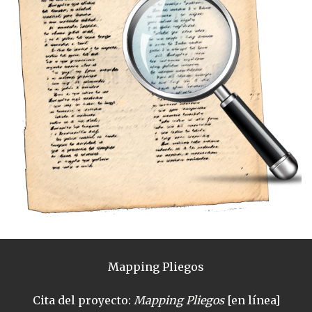
Mapping Pliegos
Cita del proyecto:
Mapping Pliegos
[en línea]