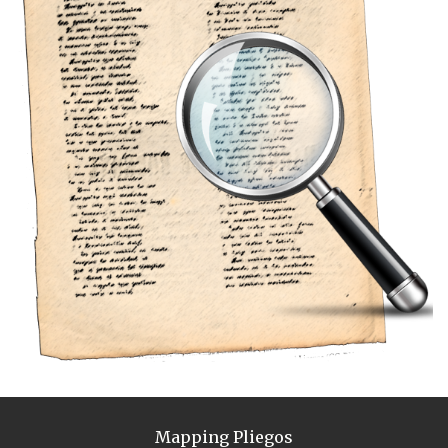
Mapping Pliegos