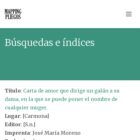
Búsquedas e índices
Título
:
Carta de amor que dirige un galán a su
dama, en la que se puede poner el nombre de
cualquier muger.
Lugar
: [Carmona]
Editor
: [S.n.]
Imprenta
: José María Moreno