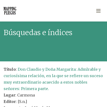
Búsquedas e índices
Título
:
Don Claudio y Doña Margarita: Admlrable y
curiosísima relación, en la que se refiere un suceso
muy estraordinario acaecido a estos nobles
señores: Primera parte.
Lugar
: Carmona
Editor
: [S.n.]