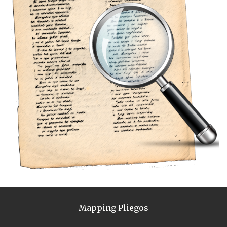
Mapping Pliegos