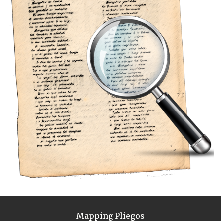
Mapping Pliegos