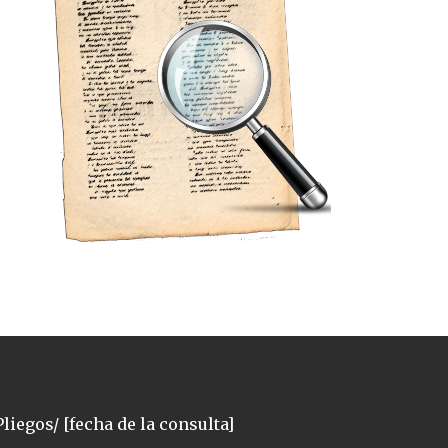
liegos/ [fecha de la consulta]