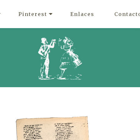
Pinterest
Enlaces
Contact