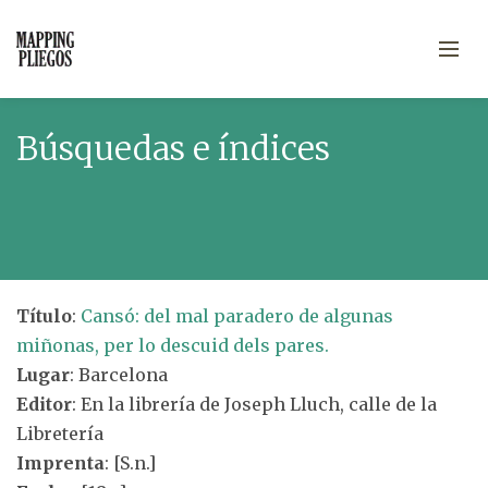
Búsquedas e índices
Título
:
Cansó: del mal paradero de algunas
miñonas, per lo descuid dels pares.
Lugar
: Barcelona
Editor
: En la librería de Joseph Lluch, calle de la
Libretería
Imprenta
: [S.n.]