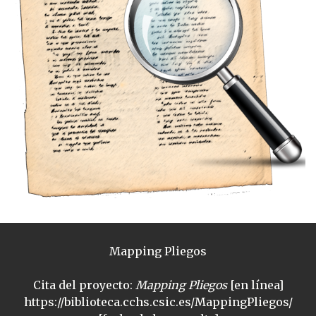
Mapping Pliegos
Cita del proyecto:
Mapping Pliegos
[en línea]
https://biblioteca.cchs.csic.es/MappingPliegos/