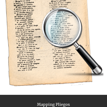
Mapping Pliegos