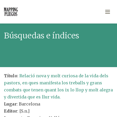
Búsquedas e índices
Título
:
Relació nova y molt curiosa de la vida dels
pastors, en ques manifesta los treballs y grans
combats que tenen quant los ix lo llop y molt alegra
y divertida que es llur vida.
Lugar
: Barcelona
Editor
: [S.n.]