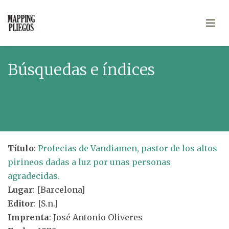
Búsquedas e índices
Título
:
Profecias de Vandiamen, pastor de los altos
pirineos dadas a luz por unas personas
agradecidas.
Lugar
: [Barcelona]
Editor
: [S.n.]
Imprenta
: José Antonio Oliveres