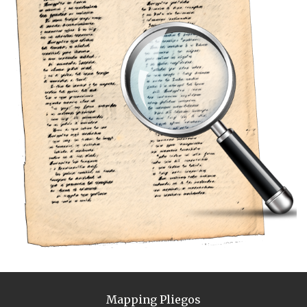
Mapping Pliegos