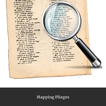
Mapping Pliegos