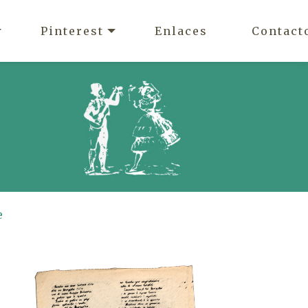
Pinterest
Enlaces
Contact
e