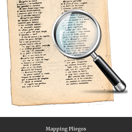
Mapping Pliegos