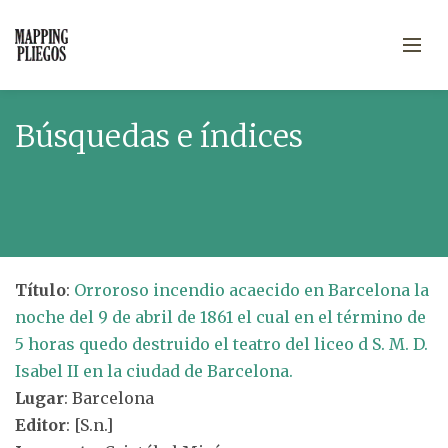
Búsquedas e índices
Título
:
Orroroso incendio acaecido en Barcelona la
noche del 9 de abril de 1861 el cual en el término de
5 horas quedo destruido el teatro del liceo d S. M. D.
Isabel II en la ciudad de Barcelona.
Lugar
: Barcelona
Editor
: [S.n.]