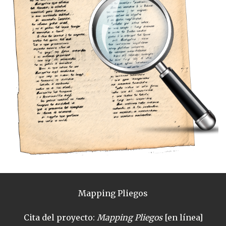
Mapping Pliegos
Cita del proyecto:
Mapping Pliegos
[en línea]