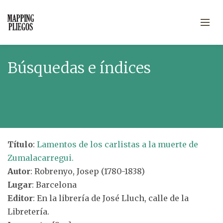
Búsquedas e índices
Título
:
Lamentos de los carlistas a la muerte de
Zumalacarregui.
Autor
: Robrenyo, Josep (1780-1838)
Lugar
: Barcelona
Editor
: En la librería de José Lluch, calle de la
Libretería.