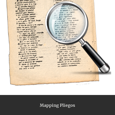
Mapping Pliegos