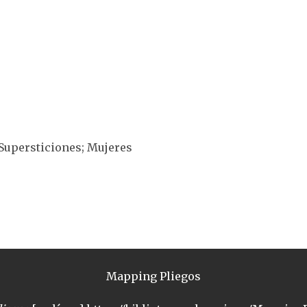
Supersticiones; Mujeres
Mapping Pliegos