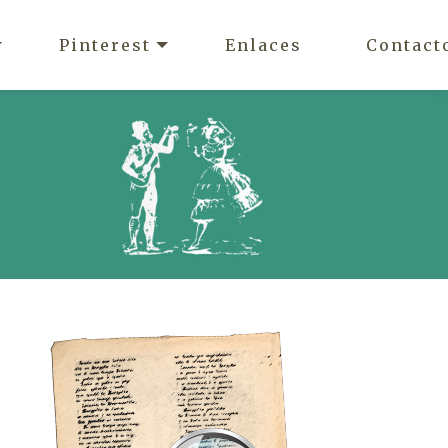
Pinterest
Enlaces
Contact