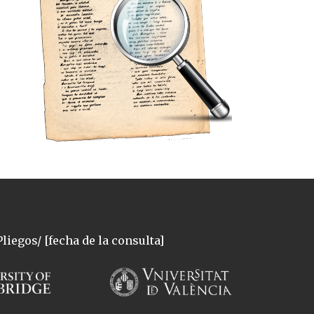
liegos/ [fecha de la consulta]