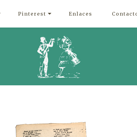
Pinterest
Enlaces
Contact