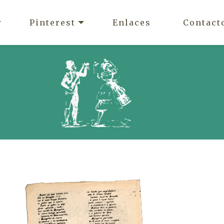
Pinterest
Enlaces
Contact