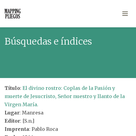
Búsquedas e índices
Título
:
El divino rostro: Coplas de la Pasión y
muerte de Jesucristo, Señor nuestro y llanto de la
Virgen María.
Lugar
: Manresa
Editor
: [S.n.]
Imprenta
: Pablo Roca