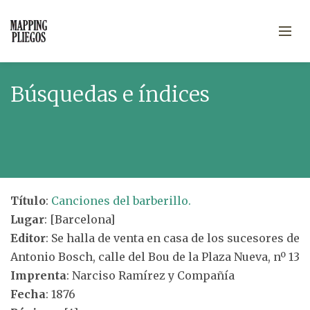
Búsquedas e índices
Título
:
Canciones del barberillo.
Lugar
: [Barcelona]
Editor
: Se halla de venta en casa de los sucesores de
Antonio Bosch, calle del Bou de la Plaza Nueva, nº 13
Imprenta
: Narciso Ramírez y Compañía
Fecha
: 1876