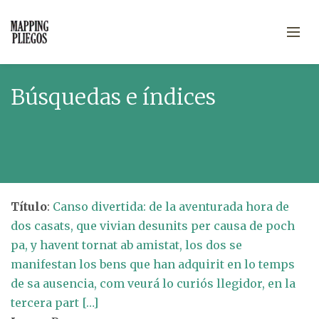
Búsquedas e índices
Título
:
Canso divertida: de la aventurada hora de
dos casats, que vivian desunits per causa de poch
pa, y havent tornat ab amistat, los dos se
manifestan los bens que han adquirit en lo temps
de sa ausencia, com veurá lo curiós llegidor, en la
tercera part […]