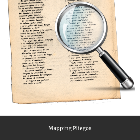
Mapping Pliegos