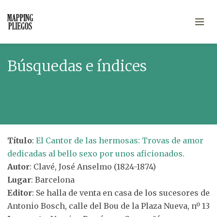
Búsquedas e índices
Título
:
El Cantor de las hermosas: Trovas de amor
dedicadas al bello sexo por unos aficionados.
Autor
: Clavé, José Anselmo (1824-1874)
Lugar
: Barcelona
Editor
: Se halla de venta en casa de los sucesores de
Antonio Bosch, calle del Bou de la Plaza Nueva, nº 13