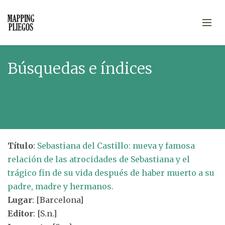
Búsquedas e índices
Título
:
Sebastiana del Castillo: nueva y famosa
relación de las atrocidades de Sebastiana y el
trágico fin de su vida después de haber muerto a su
padre, madre y hermanos.
Lugar
: [Barcelona]
Editor
: [S.n.]