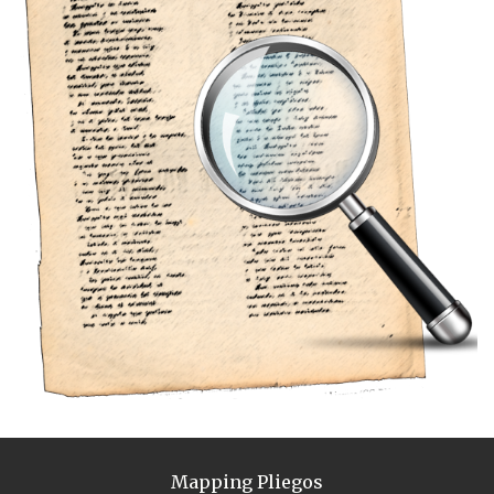
Mapping Pliegos