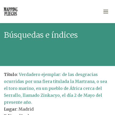
Búsquedas e índices
Título
:
Verdadero ejemplar: de las desgracias
ocurridas por una fiera titulada la Martrana, o sea
el toro marino, en un pueblo de África cerca del
Serrallo, llamado Zinkacyo, el día 2 de Mayo del
presente año.
Lugar
: Madrid