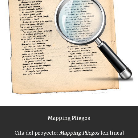
Mapping Pliegos
Cita del proyecto:
Mapping Pliegos
[en línea]