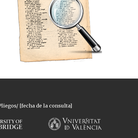
liegos/ [fecha de la consulta]