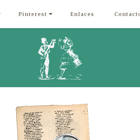
Pinterest
Enlaces
Contact