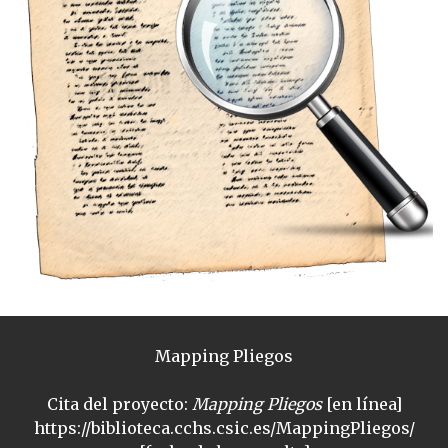
Mapping Pliegos
Cita del proyecto:
Mapping Pliegos
[en línea]
https://biblioteca.cchs.csic.es/MappingPliegos/