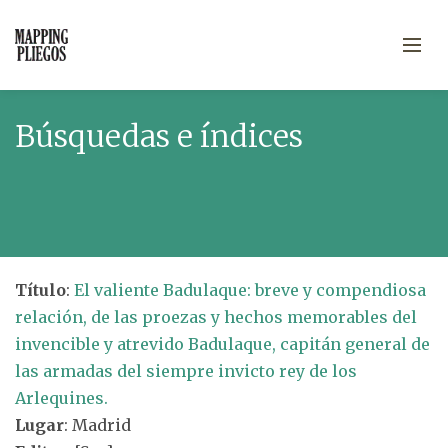
Búsquedas e índices
Título
:
El valiente Badulaque: breve y compendiosa
relación, de las proezas y hechos memorables del
invencible y atrevido Badulaque, capitán general de
las armadas del siempre invicto rey de los
Arlequines.
Lugar
: Madrid