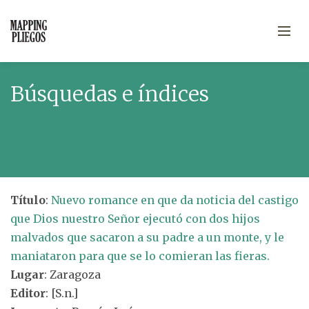
Búsquedas e índices
Título
:
Nuevo romance en que da noticia del castigo
que Dios nuestro Señor ejecutó con dos hijos
malvados que sacaron a su padre a un monte, y le
maniataron para que se lo comieran las fieras.
Lugar
: Zaragoza
Editor
: [S.n.]