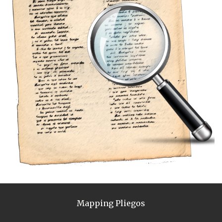
Mapping Pliegos